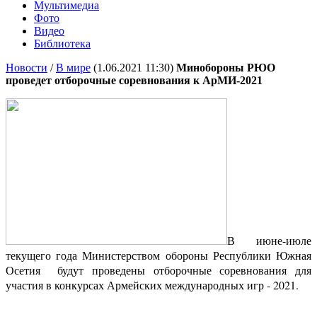
Мультимедиа
Фото
Видео
Библиотека
Новости
/
В мире
(1.06.2021 11:30)
Минобороны РЮО
проведет отборочные соревнования к АрМИ-2021
В июне-июле
текущего года Министерством обороны Республики Южная
Осетия будут проведены отборочные соревнования для
участия в конкурсах Армейских международных игр - 2021.