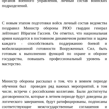
органов военного управления, личный состав воинских
подразделений.
С новым этапом подготовки войск личный состав ведомства
поздравил Министр обороны РЮО гвардии генерал
лейтенант Ибрагим Гассеев. Он отметил, что национальная
армия находится в постоянном динамичном развитии и задача
каждого - способствовать поддержанию боевой и
мобилизационной готовности Вооруженных Сил, быть
готовым к выполнению функций по охране и обороне
государства, повышать профессиональный уровень и
мастерство.
Министр обороны рассказал о том, что в зимнем периоде
обучения был проведен ряд важных мероприятий, в том
числе, встречи с российскими коллегами. Были достигнуты
договоренности, которые в летнем периоде будут доведены до
логического завершения, будут ратифицированы, подписаны
соответствующие межгосударственные соглашения и