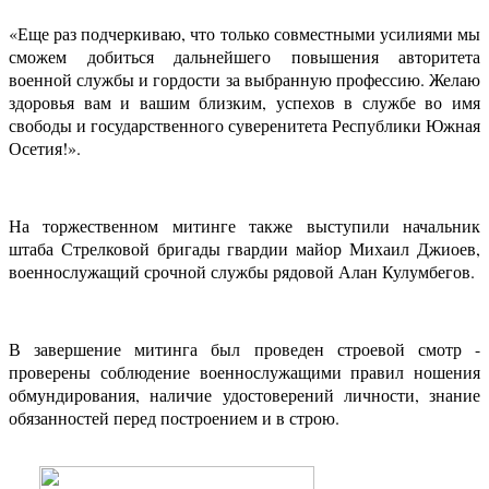
«Еще раз подчеркиваю, что только совместными усилиями мы
сможем добиться дальнейшего повышения авторитета
военной службы и гордости за выбранную профессию. Желаю
здоровья вам и вашим близким, успехов в службе во имя
свободы и государственного суверенитета Республики Южная
Осетия!».
На торжественном митинге также выступили начальник
штаба Стрелковой бригады гвардии майор Михаил Джиоев,
военнослужащий срочной службы рядовой Алан Кулумбегов.
В завершение митинга был проведен строевой смотр -
проверены соблюдение военнослужащими правил ношения
обмундирования, наличие удостоверений личности, знание
обязанностей перед построением и в строю.