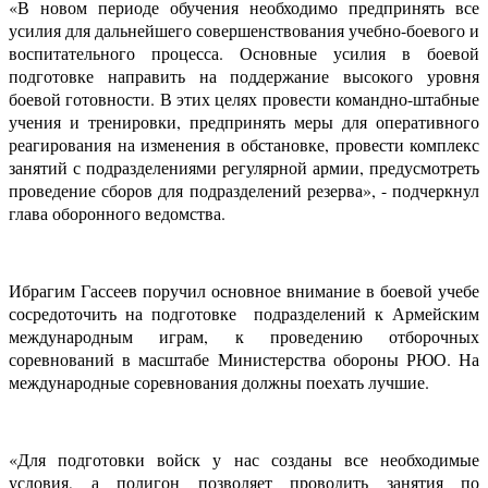
«В новом периоде обучения необходимо предпринять все
усилия для дальнейшего совершенствования учебно-боевого и
воспитательного процесса. Основные усилия в боевой
подготовке направить на поддержание высокого уровня
боевой готовности. В этих целях провести командно-штабные
учения и тренировки, предпринять меры для оперативного
реагирования на изменения в обстановке, провести комплекс
занятий с подразделениями регулярной армии, предусмотреть
проведение сборов для подразделений резерва», - подчеркнул
глава оборонного ведомства.
Ибрагим Гассеев поручил основное внимание в боевой учебе
сосредоточить на подготовке подразделений к Армейским
международным играм, к проведению отборочных
соревнований в масштабе Министерства обороны РЮО. На
международные соревнования должны поехать лучшие.
«Для подготовки войск у нас созданы все необходимые
условия, а полигон позволяет проводить занятия по