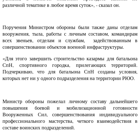
различной тематике в любое время суток», - сказал он.
Поручения Министром обороны были также даны отделам
вооружения, тыла, работы с личным составом, командирам
всех звеньев, отделам и службам, задействованным в
совершенствовании объектов военной инфраструктуры.
«Для этого завершить строительство казармы для батальона
СпН, спортивного городка, прилегающих территорий.
Подчеркиваю, что для батальона СпН созданы условия,
которых нет ни у одного подразделения на территории РЮО.
Министр обороны пожелал личному составу дальнейшего
повышения боевой и мобилизационной готовности
Вооруженных Сил, совершенствования индивидуального
профессионального мастерства, четкого взаимодействия в
составе воинских подразделений.