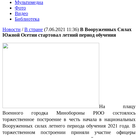
Мультимедиа
Фото
Видео
Библиотека
Новости
/
В стране
(7.06.2021 11:36)
В Вооруженных Силах
Южной Осетии стартовал летний период обучения
На плацу
Военного городка Минобороны РЮО состоялось
торжественное построение в честь начала в национальных
Вооруженных силах летнего периода обучения 2021 года. В
торжественном построении приняли участие офицеры