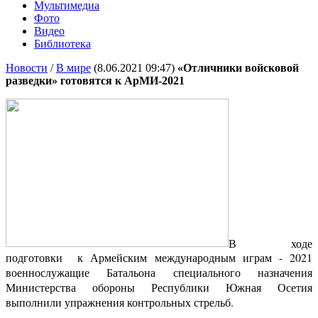
Мультимедиа
Фото
Видео
Библиотека
Новости
/
В мире
(8.06.2021 09:47)
«Отличники войсковой
разведки» готовятся к АрМИ-2021
В ходе
подготовки к Армейским международным играм - 2021
военнослужащие Батальона специального назначения
Министерства обороны Республики Южная Осетия
выполнили упражнения контрольных стрельб.