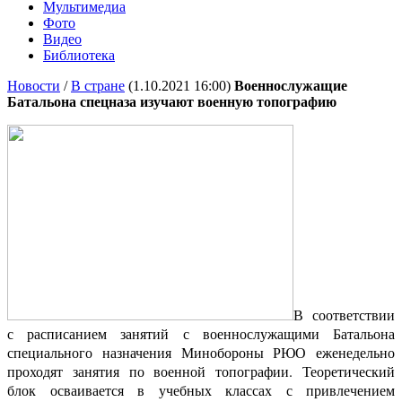
Мультимедиа
Фото
Видео
Библиотека
Новости
/
В стране
(1.10.2021 16:00)
Военнослужащие
Батальона спецназа изучают военную топографию
В соответствии
с расписанием занятий с военнослужащими Батальона
специального назначения Минобороны РЮО еженедельно
проходят занятия по военной топографии. Теоретический
блок осваивается в учебных классах с привлечением