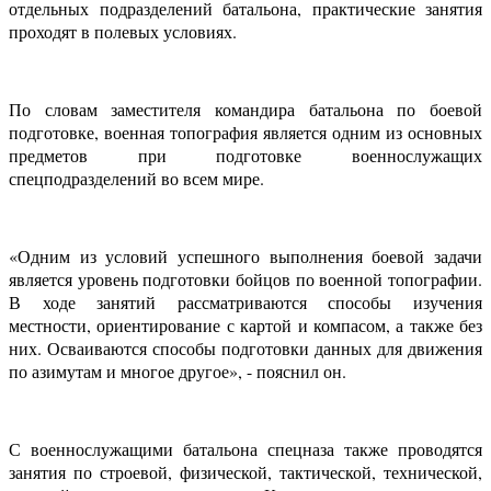
отдельных подразделений батальона, практические занятия
проходят в полевых условиях.
По словам заместителя командира батальона по боевой
подготовке, военная топография является одним из основных
предметов при подготовке военнослужащих
спецподразделений во всем мире.
«Одним из условий успешного выполнения боевой задачи
является уровень подготовки бойцов по военной топографии.
В ходе занятий рассматриваются способы изучения
местности, ориентирование с картой и компасом, а также без
них. Осваиваются способы подготовки данных для движения
по азимутам и многое другое», - пояснил он.
С военнослужащими батальона спецназа также проводятся
занятия по строевой, физической, тактической, технической,