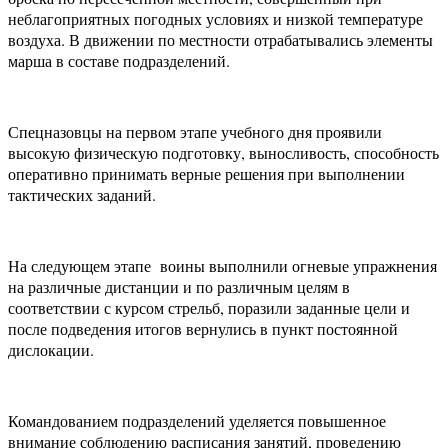
неблагоприятных погодных условиях и низкой температуре
воздуха. В движении по местности отрабатывались элементы
марша в составе подразделений.
Спецназовцы на первом этапе учебного дня проявили
высокую физическую подготовку, выносливость, способность
оперативно принимать верные решения при выполнении
тактических заданий.
На следующем этапе воины выполнили огневые упражнения
на различные дистанции и по различным целям в
соответствии с курсом стрельб, поразили заданные цели и
после подведения итогов вернулись в пункт постоянной
дислокации.
Командованием подразделений уделяется повышенное
внимание соблюдению расписания занятий, проведению