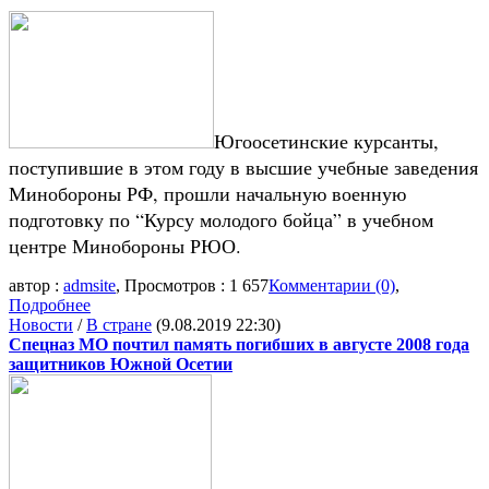
Югоосетинские курсанты,
поступившие в этом году в высшие учебные заведения
Минобороны РФ, прошли начальную военную
подготовку по “Курсу молодого бойца” в учебном
центре Минобороны РЮО.
автор :
admsite
, Просмотров : 1 657
Комментарии (0)
,
Подробнее
Новости
/
В стране
(9.08.2019 22:30)
Спецназ МО почтил память погибших в августе 2008 года
защитников Южной Осетии