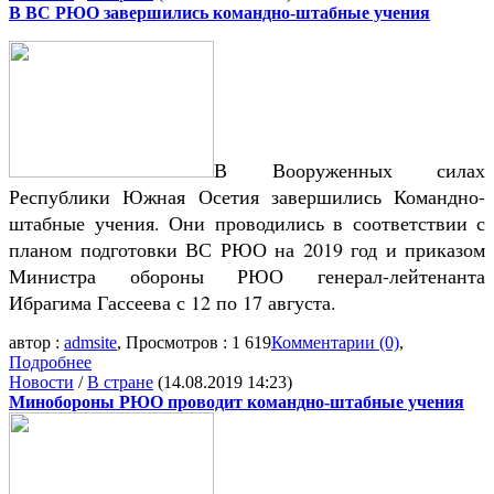
В ВС РЮО завершились командно-штабные учения
В Вооруженных силах
Республики Южная Осетия завершились Командно-
штабные учения. Они проводились в соответствии с
планом подготовки ВС РЮО на 2019 год и приказом
Министра обороны РЮО генерал-лейтенанта
Ибрагима Гассеева с 12 по 17 августа.
автор :
admsite
, Просмотров : 1 619
Комментарии (0)
,
Подробнее
Новости
/
В стране
(14.08.2019 14:23)
Минобороны РЮО проводит командно-штабные учения