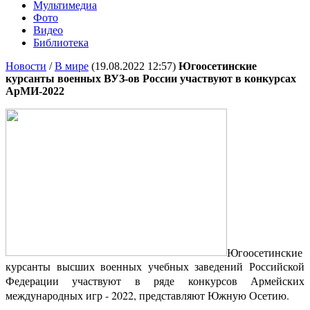
Мультимедиа
Фото
Видео
Библиотека
Новости
/
В мире
(19.08.2022 12:57)
Югоосетинские
курсанты военных ВУЗ-ов России участвуют в конкурсах
АрМИ-2022
Югоосетинские
курсанты высших военных учебных заведений Российской
Федерации участвуют в ряде конкурсов Армейских
международных игр - 2022, представляют Южную Осетию.