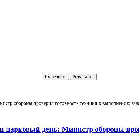
Голосовать
Результаты
 парковый день: Министр обороны пров