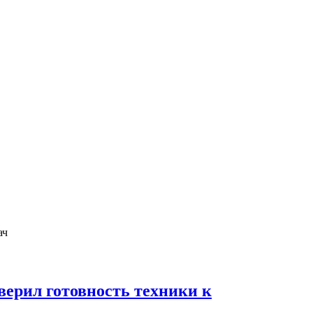
ерил готовность техники к