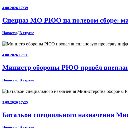
4.08.2026 17:39
Спецназ МО РЮО на полевом сборе: ма
Новости
/
В стране
4.08.2026 17:11
Министр обороны РЮО провёл внеплан
Новости
/
В стране
3.08.2026 17:25
Батальон специального назначения Ми
Новости
/
В стране