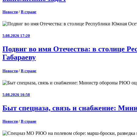
Новости
/
В стране
5.08.2026 17:20
Подвиг во имя Отечества: в столице 
Габараеву
Новости
/
В стране
5.08.2026 16:58
Быт спецназа, связь и снабжение: Ми
Новости
/
В стране