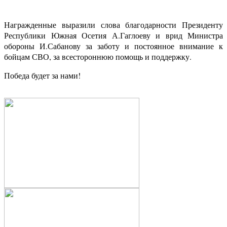
Награжденные выразили слова благодарности Президенту
Республики Южная Осетия А.Гаглоеву и врид Министра
обороны И.Сабанову за заботу и постоянное внимание к
бойцам СВО, за всестороннюю помощь и поддержку.
Победа будет за нами!