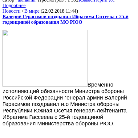
Подробнее
Новости
/
В мире
(22.02.2018 11:44)
Валерий Герасимов поздравил Ибрагима Гассеева с 25-й
годовщиной образования МО РЮО
Временно
исполняющий обязанности Министра обороны
Российской Федерации генерал армии Валерий
Герасимов поздравил и.о Министра обороны
Республики Южная Осетия генерал-лейтенанта
Ибрагима Гассеева с 25-й годовщиной
образования Министерства обороны РЮО.