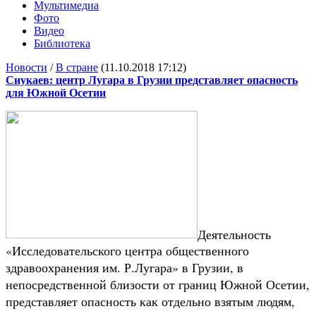
Мультимедиа
Фото
Видео
Библиотека
Новости
/
В стране
(11.10.2018 17:12)
Сиукаев: центр Лугара в Грузии представляет опасность
для Южной Осетии
Деятельность
«Исследовательского центра общественного
здравоохранения им. Р.Лугара» в Грузии, в
непосредственной близости от границ Южной Осетии,
представляет опасность как отдельно взятым людям,