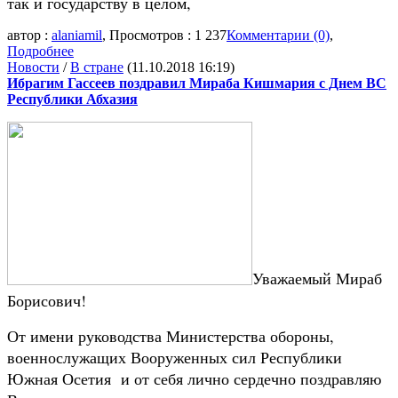
так и государству в целом,
автор :
alaniamil
, Просмотров : 1 237
Комментарии (0)
,
Подробнее
Новости
/
В стране
(11.10.2018 16:19)
Ибрагим Гассеев поздравил Мираба Кишмария с Днем ВС
Республики Абхазия
Уважаемый Мираб
Борисович!
От имени руководства Министерства обороны,
военнослужащих Вооруженных сил Республики
Южная Осетия и от себя лично сердечно поздравляю