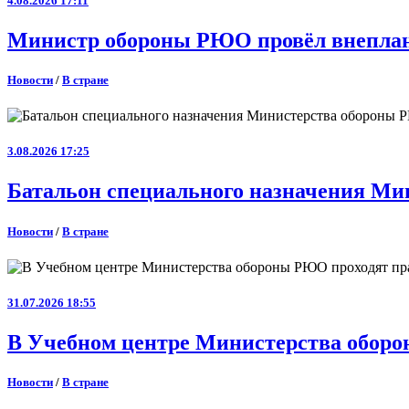
4.08.2026 17:11
Министр обороны РЮО провёл внеплан
Новости
/
В стране
3.08.2026 17:25
Батальон специального назначения Ми
Новости
/
В стране
31.07.2026 18:55
В Учебном центре Министерства оборо
Новости
/
В стране