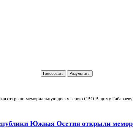
Голосовать
Результаты
Республики Южная Осетия открыли мемо