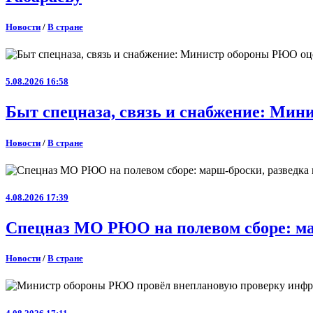
Новости
/
В стране
5.08.2026 16:58
Быт спецназа, связь и снабжение: Ми
Новости
/
В стране
4.08.2026 17:39
Спецназ МО РЮО на полевом сборе: ма
Новости
/
В стране