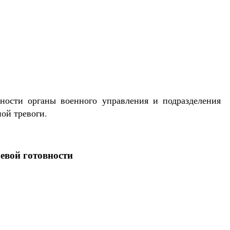
ности органы военного управления и подразделения
ой тревоги.
евой готовности