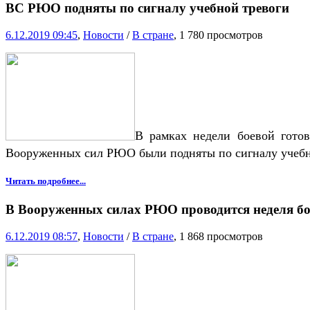
ВС РЮО подняты по сигналу учебной тревоги
6.12.2019 09:45
,
Новости
/
В стране
, 1 780 просмотров
В рамках недели боевой готов
Вооруженных сил РЮО были подняты по сигналу учебн
Читать подробнее...
В Вооруженных силах РЮО проводится неделя бо
6.12.2019 08:57
,
Новости
/
В стране
, 1 868 просмотров