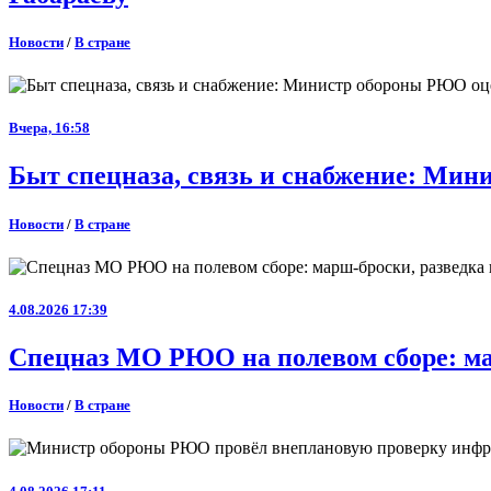
Новости
/
В стране
Вчера, 16:58
Быт спецназа, связь и снабжение: Ми
Новости
/
В стране
4.08.2026 17:39
Спецназ МО РЮО на полевом сборе: ма
Новости
/
В стране