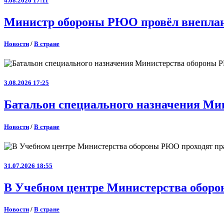
4.08.2026 17:11
Министр обороны РЮО провёл внеплан
Новости
/
В стране
3.08.2026 17:25
Батальон специального назначения Ми
Новости
/
В стране
31.07.2026 18:55
В Учебном центре Министерства оборо
Новости
/
В стране