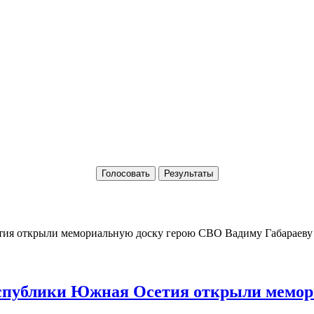
Голосовать
Результаты
Республики Южная Осетия открыли мемо