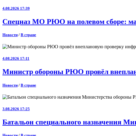
4.08.2026 17:39
Спецназ МО РЮО на полевом сборе: ма
Новости
/
В стране
4.08.2026 17:11
Министр обороны РЮО провёл внеплан
Новости
/
В стране
3.08.2026 17:25
Батальон специального назначения Ми
Новости
/
В стране