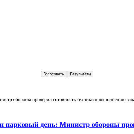
Голосовать
Результаты
 парковый день: Министр обороны пров