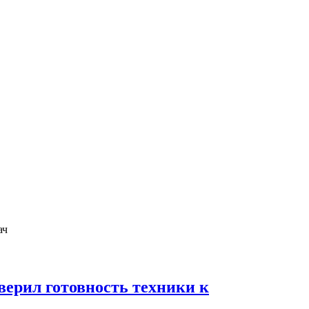
ерил готовность техники к