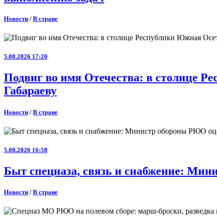
Новости
/
В стране
5.08.2026 17:20
Подвиг во имя Отечества: в столице 
Габараеву
Новости
/
В стране
5.08.2026 16:58
Быт спецназа, связь и снабжение: Ми
Новости
/
В стране