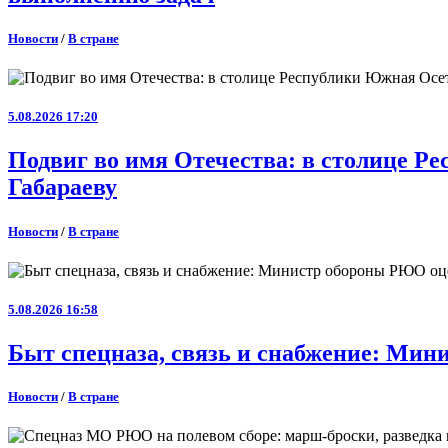
Новости
/
В стране
5.08.2026 17:20
Подвиг во имя Отечества: в столице 
Габараеву
Новости
/
В стране
5.08.2026 16:58
Быт спецназа, связь и снабжение: Ми
Новости
/
В стране