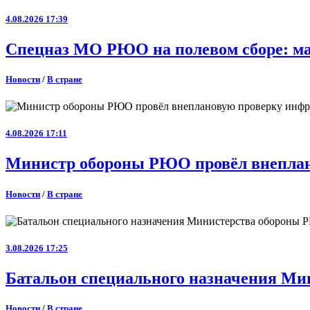
4.08.2026 17:39
Спецназ МО РЮО на полевом сборе: ма
Новости
/
В стране
4.08.2026 17:11
Министр обороны РЮО провёл внеплан
Новости
/
В стране
3.08.2026 17:25
Батальон специального назначения Ми
Новости
/
В стране