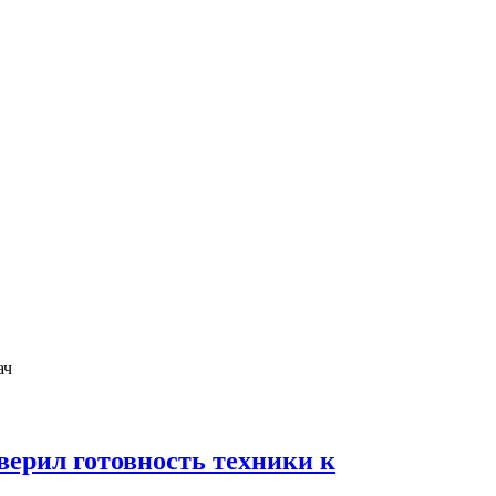
ерил готовность техники к