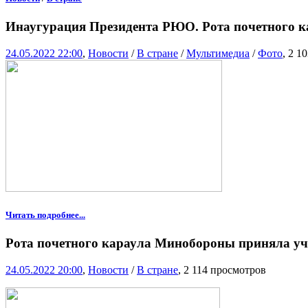
Инаугурация Президента РЮО. Рота почетного к
24.05.2022 22:00
,
Новости
/
В стране
/
Мультимедиа
/
Фото
, 2 1
Читать подробнее...
Рота почетного караула Минобороны приняла уча
24.05.2022 20:00
,
Новости
/
В стране
, 2 114 просмотров