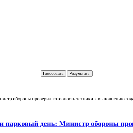
Голосовать
Результаты
 парковый день: Министр обороны пров