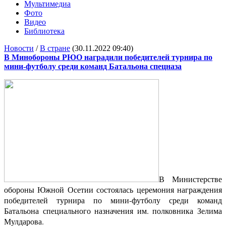
Мультимедиа
Фото
Видео
Библиотека
Новости
/
В стране
(30.11.2022 09:40)
В Минобороны РЮО наградили победителей турнира по
мини-футболу среди команд Батальона спецназа
В Министерстве
обороны Южной Осетии состоялась церемония награждения
победителей турнира по мини-футболу среди команд
Батальона специального назначения им. полковника Зелима
Мулдарова.