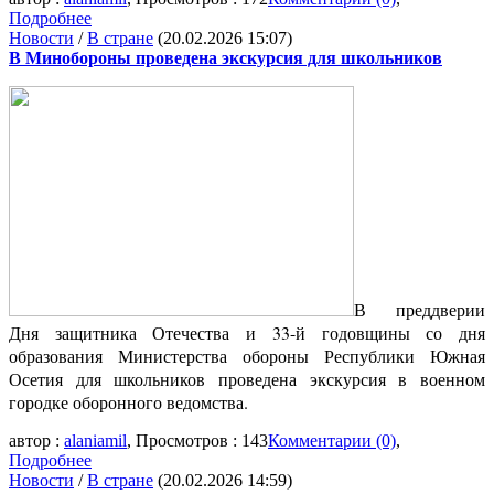
Подробнее
Новости
/
В стране
(20.02.2026 15:07)
В Минобороны проведена экскурсия для школьников
В преддверии
Дня защитника Отечества и 33-й годовщины со дня
образования Министерства обороны Республики Южная
Осетия для школьников проведена экскурсия в военном
городке оборонного ведомства.
автор :
alaniamil
, Просмотров : 143
Комментарии (0)
,
Подробнее
Новости
/
В стране
(20.02.2026 14:59)