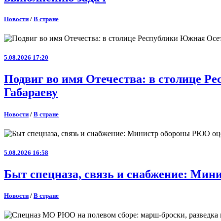
Новости
/
В стране
5.08.2026 17:20
Подвиг во имя Отечества: в столице 
Габараеву
Новости
/
В стране
5.08.2026 16:58
Быт спецназа, связь и снабжение: Ми
Новости
/
В стране