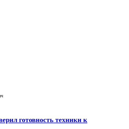
ерил готовность техники к