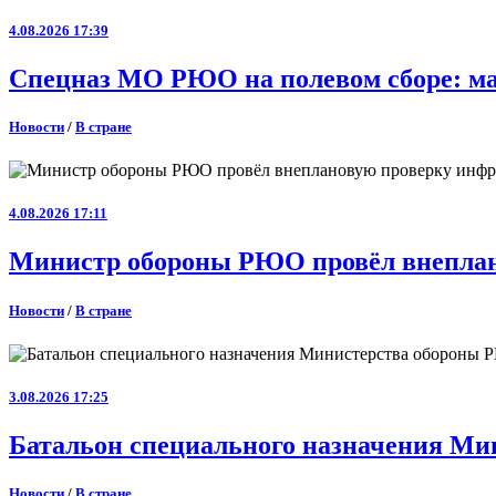
4.08.2026 17:39
Спецназ МО РЮО на полевом сборе: ма
Новости
/
В стране
4.08.2026 17:11
Министр обороны РЮО провёл внеплан
Новости
/
В стране
3.08.2026 17:25
Батальон специального назначения Ми
Новости
/
В стране