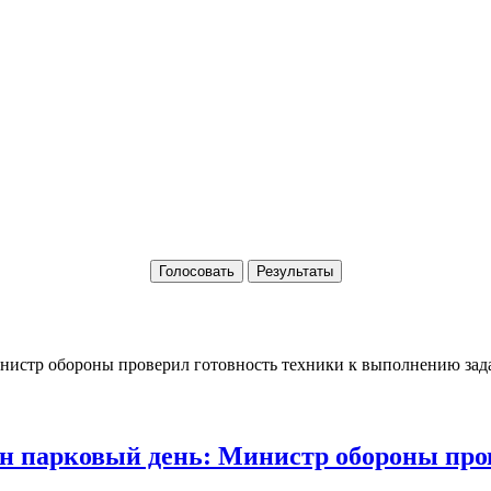
Голосовать
Результаты
 парковый день: Министр обороны пров