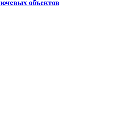
лючевых объектов