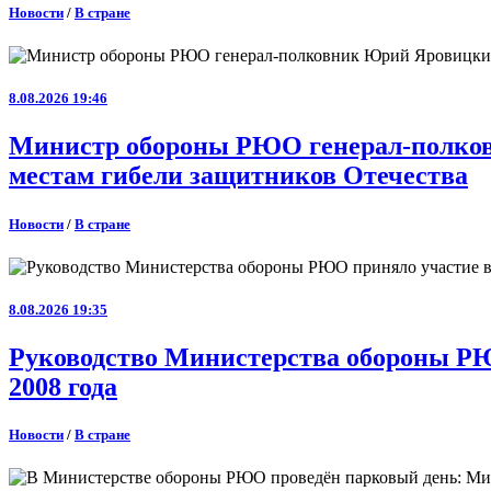
Новости
/
В стране
8.08.2026 19:46
Министр обороны РЮО генерал-полковн
местам гибели защитников Отечества
Новости
/
В стране
8.08.2026 19:35
Руководство Министерства обороны РЮ
2008 года
Новости
/
В стране