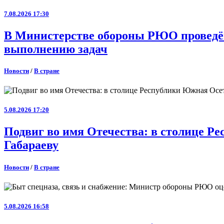
7.08.2026 17:30
В Министерстве обороны РЮО проведён
выполнению задач
Новости
/
В стране
5.08.2026 17:20
Подвиг во имя Отечества: в столице 
Габараеву
Новости
/
В стране
5.08.2026 16:58