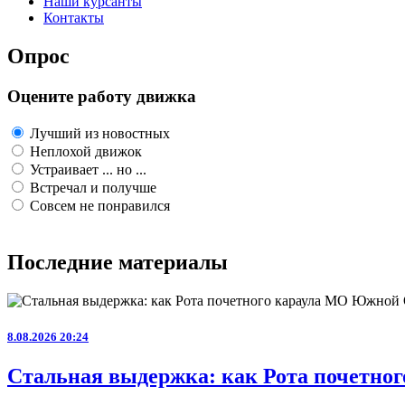
Наши курсанты
Контакты
Опрос
Оцените работу движка
Лучший из новостных
Неплохой движок
Устраивает ... но ...
Встречал и получше
Совсем не понравился
Последние материалы
8.08.2026 20:24
Стальная выдержка: как Рота почетног