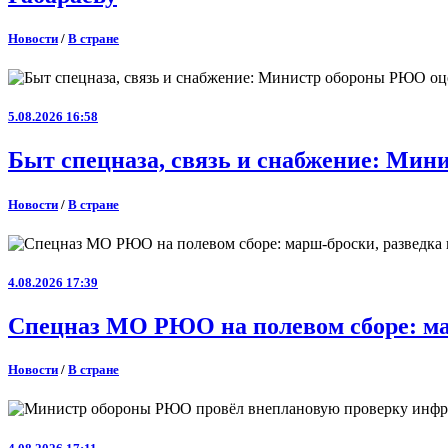
Новости
/
В стране
5.08.2026 16:58
Быт спецназа, связь и снабжение: Ми
Новости
/
В стране
4.08.2026 17:39
Спецназ МО РЮО на полевом сборе: ма
Новости
/
В стране