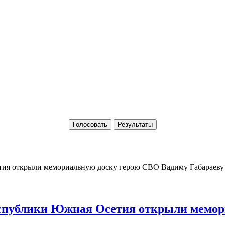
Голосовать
Результаты
Республики Южная Осетия открыли мемо