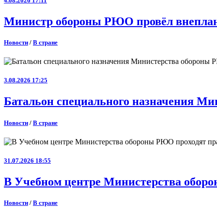
4.08.2026 17:11
Министр обороны РЮО провёл внеплан
Новости
/
В стране
3.08.2026 17:25
Батальон специального назначения Ми
Новости
/
В стране
31.07.2026 18:55
В Учебном центре Министерства оборо
Новости
/
В стране