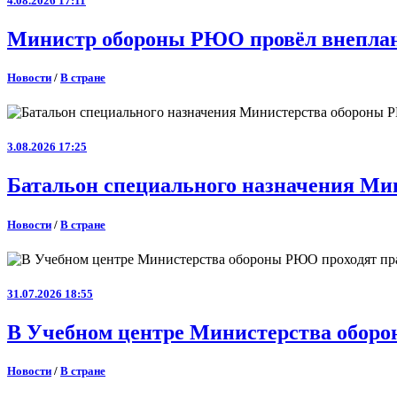
4.08.2026 17:11
Министр обороны РЮО провёл внеплан
Новости
/
В стране
3.08.2026 17:25
Батальон специального назначения Ми
Новости
/
В стране
31.07.2026 18:55
В Учебном центре Министерства оборо
Новости
/
В стране