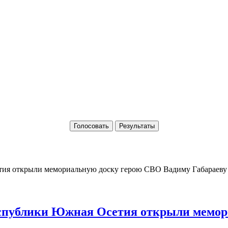
Голосовать
Результаты
Республики Южная Осетия открыли мемо