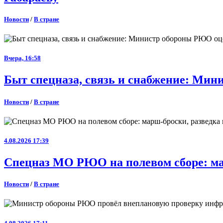
Новости
/
В стране
Вчера, 16:58
Быт спецназа, связь и снабжение: Ми
Новости
/
В стране
4.08.2026 17:39
Спецназ МО РЮО на полевом сборе: ма
Новости
/
В стране