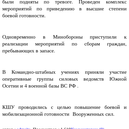
были подняты по тревоге. Проведен комплекс
мероприятий по приведению в высшие степени
боевой готовности.
Одновременно в Минобороны приступили к
реализации мероприятий по сборам граждан,
пребывающих в запасе.
В Командно-штабных учениях приняли участие
оперативные группы силовых ведомств Южной
Осетии и 4 военной базы ВС РФ .
КШУ проводились с целью повышение боевой и
мобилизационной готовности Вооруженных сил.