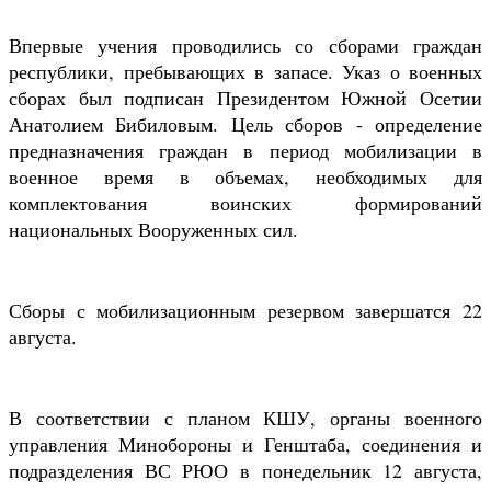
Впервые учения проводились со сборами граждан
республики, пребывающих в запасе. Указ о военных
сборах был подписан Президентом Южной Осетии
Анатолием Бибиловым. Цель сборов - определение
предназначения граждан в период мобилизации в
военное время в объемах, необходимых для
комплектования воинских формирований
национальных Вооруженных сил.
Сборы с мобилизационным резервом завершатся 22
августа.
В соответствии с планом КШУ, органы военного
управления Минобороны и Генштаба, соединения и
подразделения ВС РЮО в понедельник 12 августа,