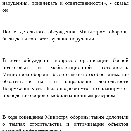
нарушения, привлекать к ответственности», - сказал
он
После детального обсуждения Министром обороны
были даны соответствующие поручения.
В ходе обсуждения вопросов организации боевой
подготовки и мобилизационной готовности,
Министром обороны было отмечено особое внимание
обратить и на эти направления деятельности
Вооруженных сил. Было подчеркнуто, что планируется
проведение сборов с мобилизационным резервом.
В ходе совещания Министру обороны также доложили
о темпах строительства и оптимизации объектов
военной инфраструктуры.