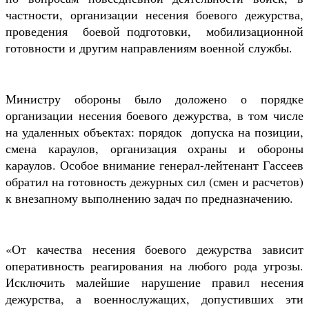
частности, организации несения боевого дежурства,
проведения боевой подготовки, мобилизационной
готовности и другим направлениям военной службы.
Министру обороны было доложено о порядке
организации несения боевого дежурства, в том числе
на удаленных объектах: порядок допуска на позиции,
смена караулов, организация охраны и обороны
караулов. Особое внимание генерал-лейтенант Гассеев
обратил на готовность дежурных сил (смен и расчетов)
к внезапному выполнению задач по предназначению.
«От качества несения боевого дежурства зависит
оперативность реагирования на любого рода угрозы.
Исключить малейшие нарушение правил несения
дежурства, а военнослужащих, допустивших эти