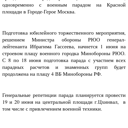
одновременно с военным парадом на Красной
площади в Городе-Герое Москва.
Подготовка юбилейного торжественного мероприятия,
решением Министра обороны РЮО генерал-
лейтенанта Ибрагима Гассеева, начнется 1 июня на
строевом плацу военного городка Минобороны РЮО.
С 8 по 18 июня подготовка парада с участием всех
парадных расчетов и знаменных групп будет
продолжена на плацу 4 ВБ Минобороны РФ.
Генеральные репетиции парада планируется провести
19 и 20 июня на центральной площади г.Цхинвал, в
том числе с привлечением военной техники.