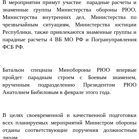
В мероприятии примут участие парадные расчеты и
знаменные группы Министерства обороны РЮО,
Министерства внутренних дел, Министерства по
чрезвычайным ситуациям, Министерства юстиции
Республики, также привлекаются знаменные группы и
парадные расчеты 4 ВБ МО РФ и Погрануправления
ФСБ РФ.
Батальон спецназа Минобороны РЮО впервые
пройдет парадным строем с Боевым знаменем,
врученным подразделению Президентом РЮО
Анатолием Бибиловым в феврале этого года.
В целях своевременной и качественной подготовки
всех планируемых мероприятий Министром обороны
отданы соответствующие поручения должностным
лицам.