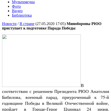
Мультимедиа
Фото
Видео
Библиотека
Новости
/
В стране
(27.05.2020 17:05)
Минобороны РЮО
приступает к подготовке Парада Победы
В
соответствии с решением Президента РЮО Анатолия
Бибилова, военный парад, приуроченный к 75-й
годовщине Победы в Великой Отечественной войне,
пройдет в Городе-Герое Цхинвал 24 июня,