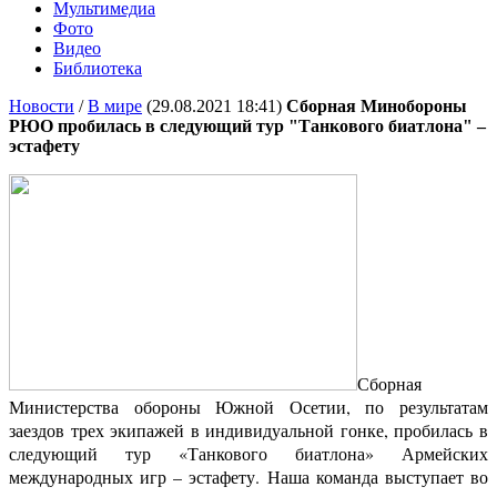
Мультимедиа
Фото
Видео
Библиотека
Новости
/
В мире
(29.08.2021 18:41)
Сборная Минобороны
РЮО пробилась в следующий тур "Танкового биатлона" –
эстафету
Сборная
Министерства обороны Южной Осетии, по результатам
заездов трех экипажей в индивидуальной гонке, пробилась в
следующий тур «Танкового биатлона» Армейских
международных игр – эстафету. Наша команда выступает во