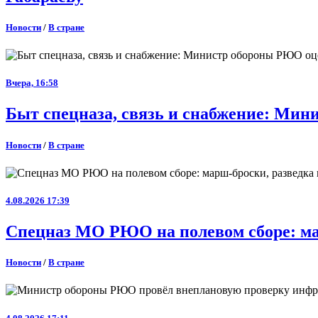
Новости
/
В стране
Вчера, 16:58
Быт спецназа, связь и снабжение: Ми
Новости
/
В стране
4.08.2026 17:39
Спецназ МО РЮО на полевом сборе: ма
Новости
/
В стране