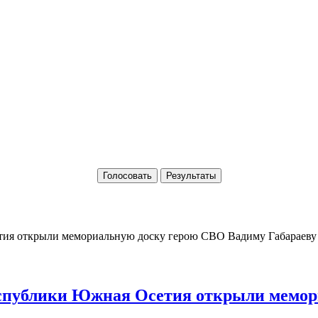
Голосовать
Результаты
Республики Южная Осетия открыли мемо