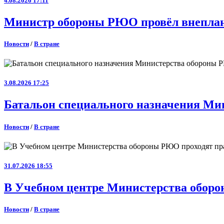
4.08.2026 17:11
Министр обороны РЮО провёл внеплан
Новости
/
В стране
3.08.2026 17:25
Батальон специального назначения Ми
Новости
/
В стране
31.07.2026 18:55
В Учебном центре Министерства оборо
Новости
/
В стране