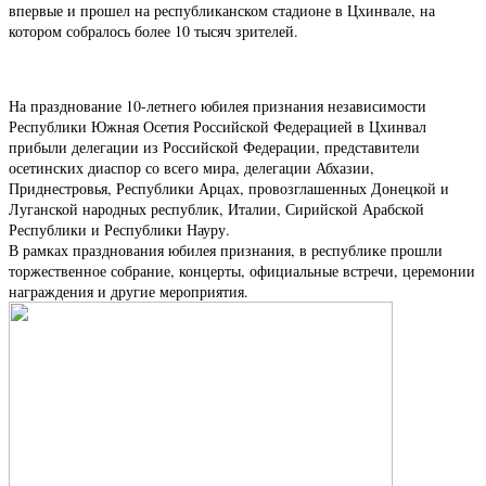
впервые и прошел на республиканском стадионе в Цхинвале, на
котором собралось более 10 тысяч зрителей.
На празднование 10-летнего юбилея признания независимости
Республики Южная Осетия Российской Федерацией в Цхинвал
прибыли делегации из Российской Федерации, представители
осетинских диаспор со всего мира, делегации Абхазии,
Приднестровья, Республики Арцах, провозглашенных Донецкой и
Луганской народных республик, Италии, Сирийской Арабской
Республики и Республики Науру.
В рамках празднования юбилея признания, в республике прошли
торжественное собрание, концерты, официальные встречи, церемонии
награждения и другие мероприятия.