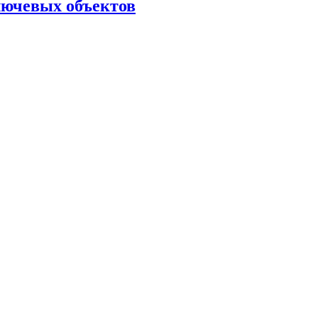
лючевых объектов