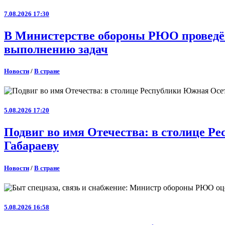
7.08.2026 17:30
В Министерстве обороны РЮО проведён
выполнению задач
Новости
/
В стране
5.08.2026 17:20
Подвиг во имя Отечества: в столице 
Габараеву
Новости
/
В стране
5.08.2026 16:58