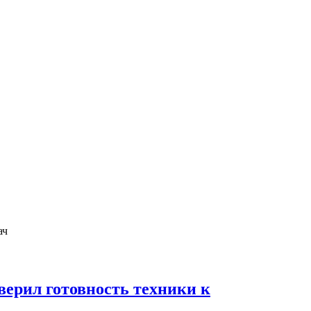
ерил готовность техники к