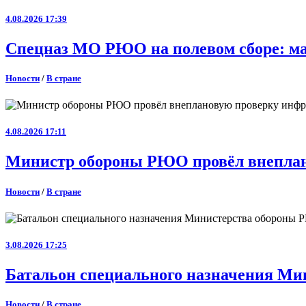
4.08.2026 17:39
Спецназ МО РЮО на полевом сборе: ма
Новости
/
В стране
4.08.2026 17:11
Министр обороны РЮО провёл внеплан
Новости
/
В стране
3.08.2026 17:25
Батальон специального назначения Ми
Новости
/
В стране