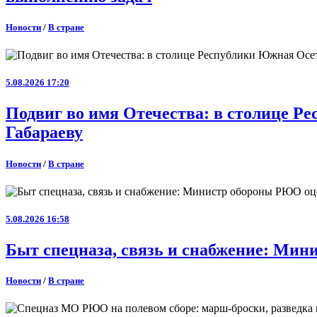
Новости
/
В стране
5.08.2026 17:20
Подвиг во имя Отечества: в столице 
Габараеву
Новости
/
В стране
5.08.2026 16:58
Быт спецназа, связь и снабжение: Ми
Новости
/
В стране