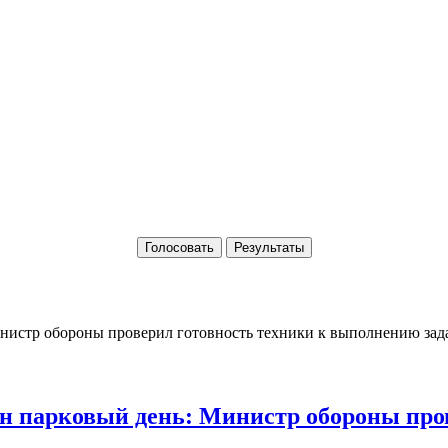
Голосовать
Результаты
 парковый день: Министр обороны пров