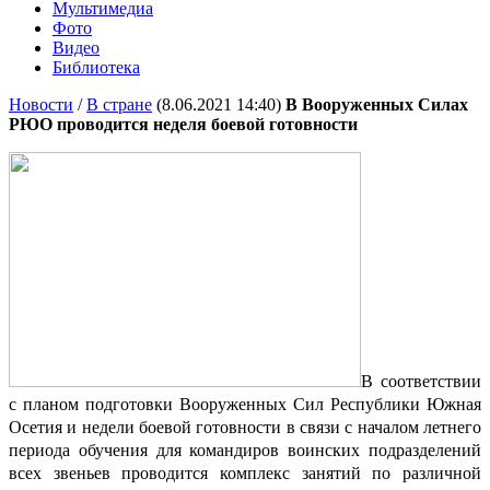
Мультимедиа
Фото
Видео
Библиотека
Новости
/
В стране
(8.06.2021 14:40)
В Вооруженных Силах
РЮО проводится неделя боевой готовности
В соответствии
с планом подготовки Вооруженных Сил Республики Южная
Осетия и недели боевой готовности в связи с началом летнего
периода обучения для командиров воинских подразделений
всех звеньев проводится комплекс занятий по различной