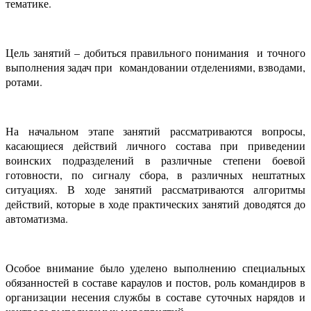
тематике.
Цель занятий – добиться правильного понимания и точного
выполнения задач при командовании отделениями, взводами,
ротами.
На начальном этапе занятий рассматриваются вопросы,
касающиеся действий личного состава при приведении
воинских подразделений в различные степени боевой
готовности, по сигналу сбора, в различных нештатных
ситуациях. В ходе занятий рассматриваются алгоритмы
действий, которые в ходе практических занятий доводятся до
автоматизма.
Особое внимание было уделено выполнению специальных
обязанностей в составе караулов и постов, роль командиров в
организации несения службы в составе суточных нарядов и