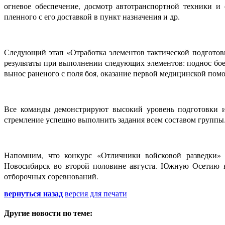
огневое обеспечение, досмотр автотранспортной техники и
пленного с его доставкой в пункт назначения и др.
Следующий этап «Отработка элементов тактической подгото
результаты при выполнении следующих элементов: поднос бое
вынос раненого с поля боя, оказание первой медицинской пом
Все команды демонстрируют высокий уровень подготовки и
стремление успешно выполнить задания всем составом группы
Напомним, что конкурс «Отличники войсковой разведки»
Новосибирск во второй половине августа. Южную Осетию на
отборочных соревнований.
вернуться назад
версия для печати
Другие новости по теме: