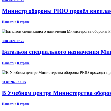
4.08.2026 17:11
Министр обороны РЮО провёл внеплан
Новости
/
В стране
3.08.2026 17:25
Батальон специального назначения Ми
Новости
/
В стране
31.07.2026 18:55
В Учебном центре Министерства оборо
Новости
/
В стране