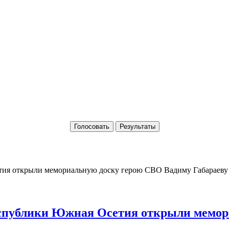
Голосовать
Результаты
Республики Южная Осетия открыли мемо