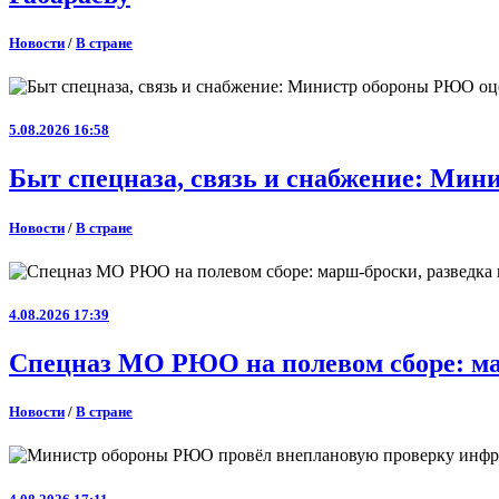
Новости
/
В стране
5.08.2026 16:58
Быт спецназа, связь и снабжение: Ми
Новости
/
В стране
4.08.2026 17:39
Спецназ МО РЮО на полевом сборе: ма
Новости
/
В стране