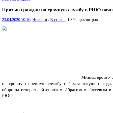
Призыв граждан на срочную службу в РЮО начне
23.04.2020 10:16
,
Новости
/
В стране
, 1 356 просмотров
Министерство 
на срочную военную службу с 4 мая текущего года
обороны генерал-лейтенантом Ибрагимом Гассевым в 
РЮО.