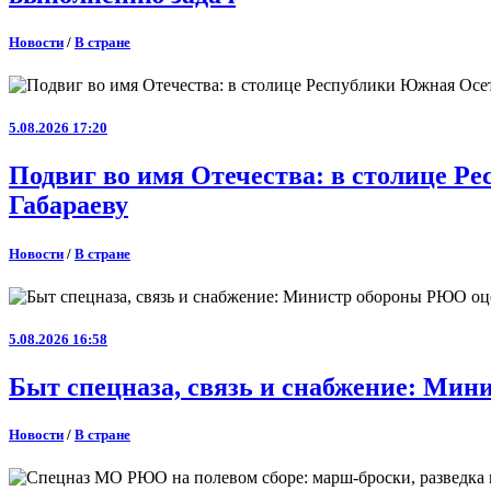
Новости
/
В стране
5.08.2026 17:20
Подвиг во имя Отечества: в столице 
Габараеву
Новости
/
В стране
5.08.2026 16:58
Быт спецназа, связь и снабжение: Ми
Новости
/
В стране