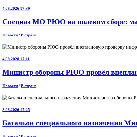
4.08.2026 17:39
Спецназ МО РЮО на полевом сборе: ма
Новости
/
В стране
4.08.2026 17:11
Министр обороны РЮО провёл внеплан
Новости
/
В стране
3.08.2026 17:25
Батальон специального назначения Ми
Новости
/
В стране