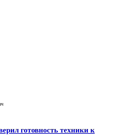
ерил готовность техники к