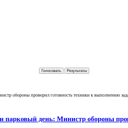
Голосовать
Результаты
 парковый день: Министр обороны пров