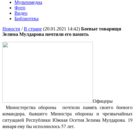
Мультимедиа
Фото
Видео
Библиотека
Новости
/
В стране
(20.01.2021 14:42)
Боевые товарищи
Зелима Мулдарова почтили его память
Офицеры
Министерства обороны почтили память своего боевого
командира, бывшего Министра обороны и чрезвычайных
ситуацией Республики Южная Осетия Зелима Мулдарова. 19
января ему бы исполнилось 57 лет.