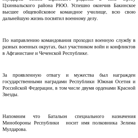
Цхинвальского района РЮО. Успешно окончив Бакинское
высшее общевойсковое командное училище, всю свою
дальнейшую жизнь посвятил военному делу.
По направлению командования проходил военную службу в
разных военных округах, был участником войн и конфликтов
в Афганистане и Чеченской Республике.
За проявленную отвагу и мужества был награжден
государственными наградами Республики Южная Осетия и
Российской Федерации, в том числе двумя орденами Красной
Звезды.
Напомним что Батальон специального назначения
Минобороны Республики носит имя полковника Зелима
Мулдарова.