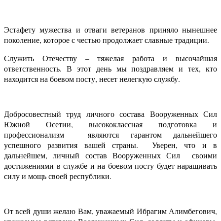
Эстафету мужества и отваги ветеранов приняло нынешнее
поколение, которое с честью продолжает славные традиции.
Служить Отечеству – тяжелая работа и высочайшая
ответственность. В этот день мы поздравляем и тех, кто
находится на боевом посту, несет нелегкую службу.
Добросовестный труд личного состава Вооруженных Сил
Южной Осетии, высококлассная подготовка и
профессионализм являются гарантом дальнейшего
успешного развития вашей страны. Уверен, что и в
дальнейшем, личный состав Вооруженных Сил своими
достижениями в службе и на боевом посту будет наращивать
силу и мощь своей республики.
От всей души желаю Вам, уважаемый Ибрагим Алимбегович,