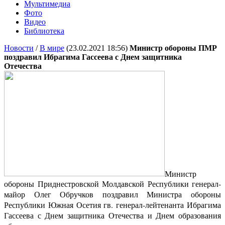
Мультимедиа
Фото
Видео
Библиотека
Новости
/
В мире
(23.02.2021 18:56)
Министр обороны ПМР
поздравил Ибрагима Гассеева с Днем защитника
Отечества
Министр
обороны Приднестровской Молдавской Республики генерал-
майор Олег Обручков поздравил Министра обороны
Республики Южная Осетия гв. генерал-лейтенанта Ибрагима
Гассеева с Днем защитника Отечества и Днем образования