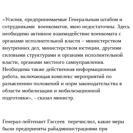
«Усилия, предпринимаемые Генеральным штабом и
сотрудниками военкоматов, явно недостаточны. Здесь
необходимо активное взаимодействие военкомата с
органами исполнительной власти – министерством
внутренних дел, министерством юстиции, другими
силовыми структурами и органами исполнительной
власти, органами местного самоуправления.
Необходима также действенная информационная
работа, включающая комплекс мероприятий по
разъяснению положений и норм законодательства в
области мобилизации и мобилизационной
подготовки», - сказал министр.
Генерал-лейтенант Гассеев перечислил, какие меры
были предприняты райадминистрациями при