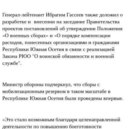
Генерал-лейтенант Ибрагим Гассеев также доложил о
разработке и внесении на заседание Правительства
проектов постановлений об утверждении Положения
«О военных сборах» и «О порядке компенсации
расходов, понесенных организациями и гражданами
Республики Южная Осетия в связи с реализацией
Закона РЮО "О воинской обязанности и военной
службе".
Министр обороны подчеркнул, что сборы с
мобилизационным резервом в таком масштабе в
Республике Южная Осетия были проведены впервые.
«Это стало возможным благодаря целенаправленной
деятельности по повышению боеготовности