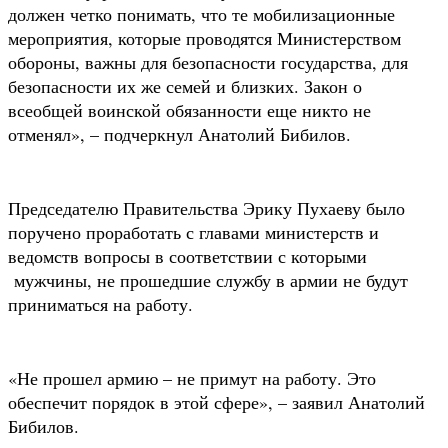
должен четко понимать, что те мобилизационные
мероприятия, которые проводятся Министерством
обороны, важны для безопасности государства, для
безопасности их же семей и близких. Закон о
всеобщей воинской обязанности еще никто не
отменял», – подчеркнул Анатолий Бибилов.
Председателю Правительства Эрику Пухаеву было
поручено проработать с главами министерств и
ведомств вопросы в соответствии с которыми
мужчины, не прошедшие службу в армии не будут
приниматься на работу.
«Не прошел армию – не примут на работу. Это
обеспечит порядок в этой сфере», – заявил Анатолий
Бибилов.