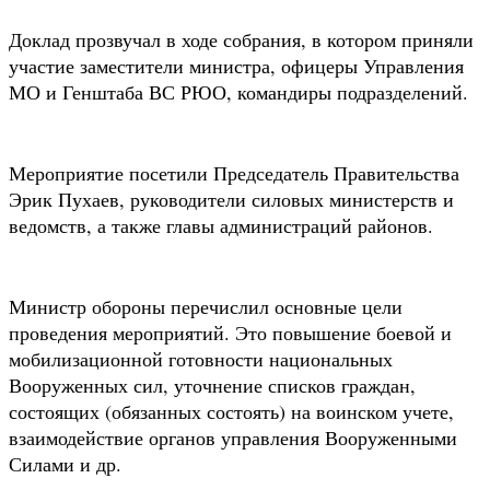
Доклад прозвучал в ходе собрания, в котором приняли
участие заместители министра, офицеры Управления
МО и Генштаба ВС РЮО, командиры подразделений.
Мероприятие посетили Председатель Правительства
Эрик Пухаев, руководители силовых министерств и
ведомств, а также главы администраций районов.
Министр обороны перечислил основные цели
проведения мероприятий. Это повышение боевой и
мобилизационной готовности национальных
Вооруженных сил, уточнение списков граждан,
состоящих (обязанных состоять) на воинском учете,
взаимодействие органов управления Вооруженными
Силами и др.