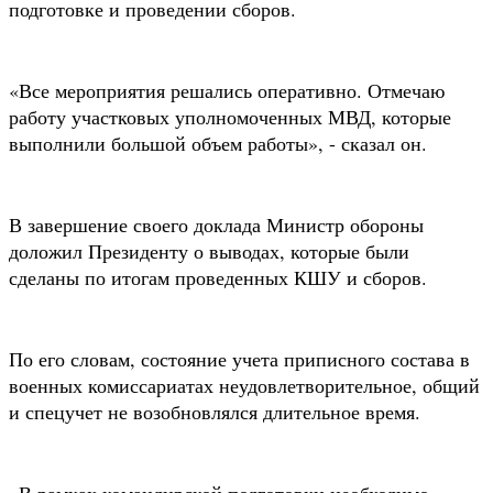
подготовке и проведении сборов.
«Все мероприятия решались оперативно. Отмечаю
работу участковых уполномоченных МВД, которые
выполнили большой объем работы», - сказал он.
В завершение своего доклада Министр обороны
доложил Президенту о выводах, которые были
сделаны по итогам проведенных КШУ и сборов.
По его словам, состояние учета приписного состава в
военных комиссариатах неудовлетворительное, общий
и спецучет не возобновлялся длительное время.
«В рамках командирской подготовки необходимо