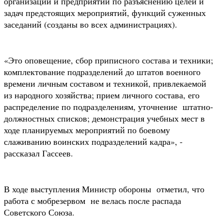
организаций и предприятий по разъяснению целей и
задач предстоящих мероприятий, функций суженных
заседаний (созданы во всех администрациях).
«Это оповещение, сбор приписного состава и техники;
комплектование подразделений до штатов военного
времени личным составом и техникой, привлекаемой
из народного хозяйства; прием личного состава, его
распределение по подразделениям, уточнение штатно-
должностных списков; демонстрация учебных мест в
ходе планируемых мероприятий по боевому
слаживанию воинских подразделений кадра», -
рассказал Гассеев.
В ходе выступления Министр обороны отметил, что
работа с мобрезервом не велась после распада
Советского Союза.