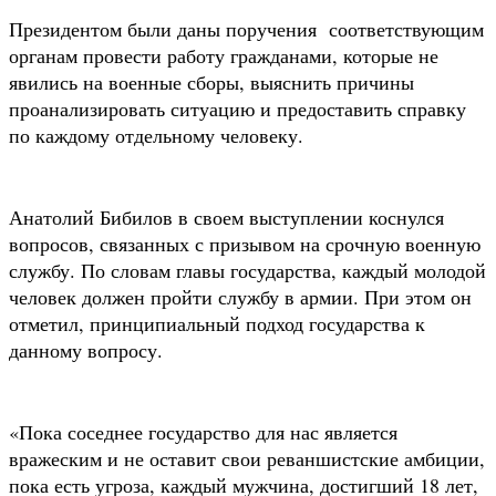
Президентом были даны поручения соответствующим
органам провести работу гражданами, которые не
явились на военные сборы, выяснить причины
проанализировать ситуацию и предоставить справку
по каждому отдельному человеку.
Анатолий Бибилов в своем выступлении коснулся
вопросов, связанных с призывом на срочную военную
службу. По словам главы государства, каждый молодой
человек должен пройти службу в армии. При этом он
отметил, принципиальный подход государства к
данному вопросу.
«Пока соседнее государство для нас является
вражеским и не оставит свои реваншистские амбиции,
пока есть угроза, каждый мужчина, достигший 18 лет,