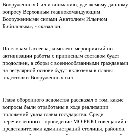
Вооруженных Сил и вниманию, уделяемому данному
вопросу Верховным главнокомандующим
Вооруженными силами Анатолием Ильичом
Бибиловым», - сказал он.
По словам Гассеева, комплекс мероприятий по
активизации работы с приписным составом будет
продолжен, а сборы с военнообязанными гражданами
на регулярной основе будут включены в планы
подготовки Вооруженных сил.
Глава оборонного ведомства рассказал о том, какие
вопросы были отработаны в ходе реализации
положений указа главы государства. Среди
перечисленного - проведение МО РЮО совещаний с
представителями администраций столицы, районов,