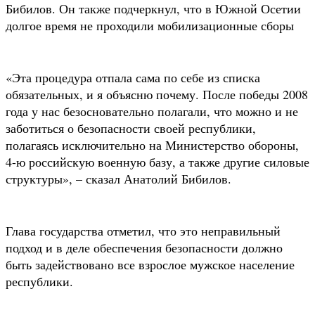
Бибилов. Он также подчеркнул, что в Южной Осетии
долгое время не проходили мобилизационные сборы
«Эта процедура отпала сама по себе из списка
обязательных, и я объясню почему. После победы 2008
года у нас безосновательно полагали, что можно и не
заботиться о безопасности своей республики,
полагаясь исключительно на Министерство обороны,
4-ю российскую военную базу, а также другие силовые
структуры», – сказал Анатолий Бибилов.
Глава государства отметил, что это неправильный
подход и в деле обеспечения безопасности должно
быть задействовано все взрослое мужское население
республики.