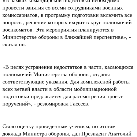
провести занятия со всеми сотрудниками военных
комиссариатов, в программу подготовки включить все
вопросы, решение которых входит в круг полномочий
военкоматов. Эти мероприятия планируются в
Министерстве обороны в ближайшей перспективе», -
сказал он.
«В целях устранения недостатков в части, касающихся
полномочий Министерства обороны, отданы
соответствующие указания. Для комплексной работы
всех ветвей власти в области мобилизационной
подготовки предлагается для рассмотрения проект
поручений», - резюмировал Гассеев.
Свою оценку проведенным учениям, по итогам
доклада Министра обороны, дал Президент Анатолий